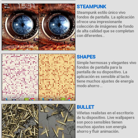
STEAMPUNK
Steampunk estilo único vivo
fondos de pantalla. La aplicación
ofrece una impresionante
colección de imágenes de fondo
de alta calidad que se completan
con diferentes..
SHAPES
Simple hermosas y elegantes vivo
fondos de pantalla para la
pantalla de su dispositivo. La
aplicación es sensible al tacto
tiene muchos ajustes de energía
modo ahorro ..
BULLET
Viñetas realistas en el escritorio
de tu dispositivo. Live wallpapers
son poco sensibles tienen
muchos ajustes son energía
ahorro y fluir animación.