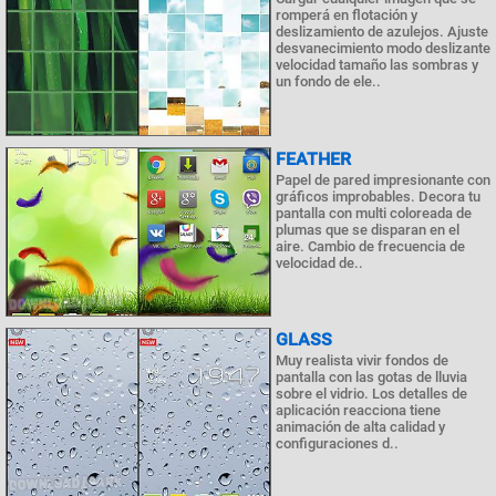
romperá en flotación y
deslizamiento de azulejos. Ajuste
desvanecimiento modo deslizante
velocidad tamaño las sombras y
un fondo de ele..
FEATHER
Papel de pared impresionante con
gráficos improbables. Decora tu
pantalla con multi coloreada de
plumas que se disparan en el
aire. Cambio de frecuencia de
velocidad de..
GLASS
Muy realista vivir fondos de
pantalla con las gotas de lluvia
sobre el vidrio. Los detalles de
aplicación reacciona tiene
animación de alta calidad y
configuraciones d..