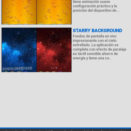
tiene animación suave
configuración práctico y la
posición del dispositivo de ..
STARRY BACKGROUND
Fondos de pantalla en vivo
impresionante con el cielo
estrellado. La aplicación se
completa con efecto de paralaje
es táctil sensible ahorro de
energía y tiene una co..