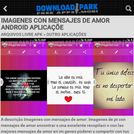
IMAGENES CON MENSAJES DE AMOR
ANDROID APLICAÇÕE
ARQUIVOS LIVRE APK » OUTRO APLICAÇÕES
A descrição Imagenes con mensajes de amor: Imagenes de pt con
mensajes de amor encontrar s una excelente recopilaci n con las
mejores mensajes de amor en im genes poderei s compartir con tus