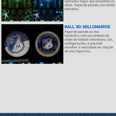
animados fogos que encantam os
olhos. Papel de parede com efeito
interativo.
BALL 3D: MILLONARIOS
Papel de parede ao vivo
fantástico com um símbolo do
clube de futebol colombiano. Em
configurações, é possível
escolher a velocidade de rotação
de uma figura tra..