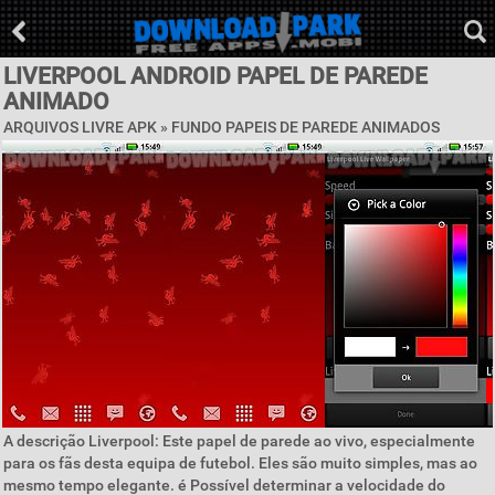
LIVERPOOL ANDROID PAPEL DE PAREDE
ANIMADO
ARQUIVOS LIVRE APK »
FUNDO PAPEIS DE PAREDE ANIMADOS
A descrição Liverpool: Este papel de parede ao vivo, especialmente
para os fãs desta equipa de futebol. Eles são muito simples, mas ao
mesmo tempo elegante. é Possível determinar a velocidade do