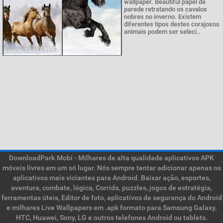
wallpaper. Beautiful papel de
parede retratando os cavalos
nobres no inverno. Existem
diferentes tipos destes corajosos
animais podem ser seleci..
DownloadPark.Mobi - Milhares de alta qualidade aplicativos APK
móveis livres em um só lugar. Nós sempre tentar adicionar apenas os
aplicativos mais viciantes para Android. Baixar ação, esportes,
aventura, combate, lógica, Corrida, puzzles, jogos de estratégia,
ferramentas úteis, Editor de foto, aplicativos de segurança do Android
e milhares Live Wallpapers em .apk formato para Samsung Galaxy,
HTC, Huawei, Sony, LG e outros telefones Android ou tablets.