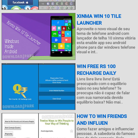
XINMA WIN 10 TILE
LAUNCHER
Aproveite o novo visual de seu
tema de telefone android com
lançador de telha 10 xinma vitória
esta enable app seu android
phone para dar windows telefone
visual e int..
WIN FREE RS 100
RECHARGE DAILY
Livre livre livre livre! Está
preocupado com o equilíbrio
baixo no seu telefone? Te
preocupa não é capaz de falar
com sua namorada devido
equilíbrio baixa? Não mai..
HOW TO WIN FRIENDS
AND INFLUEN
Como fazer amigos e influenciar
pessoas. A sabedoria do famoso