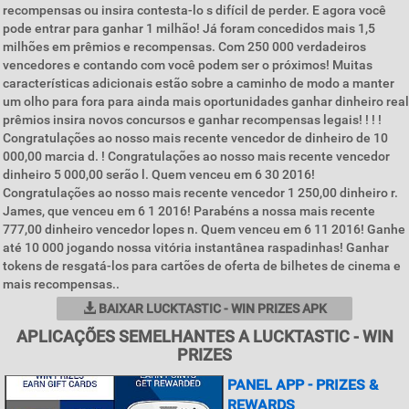
recompensas ou insira contesta-lo s difícil de perder. E agora você
pode entrar para ganhar 1 milhão! Já foram concedidos mais 1,5
milhões em prêmios e recompensas. Com 250 000 verdadeiros
vencedores e contando com você podem ser o próximos! Muitas
características adicionais estão sobre a caminho de modo a manter
um olho para fora para ainda mais oportunidades ganhar dinheiro real
prêmios insira novos concursos e ganhar recompensas legais! ! ! !
Congratulações ao nosso mais recente vencedor de dinheiro de 10
000,00 marcia d. ! Congratulações ao nosso mais recente vencedor
dinheiro 5 000,00 serão l. Quem venceu em 6 30 2016!
Congratulações ao nosso mais recente vencedor 1 250,00 dinheiro r.
James, que venceu em 6 1 2016! Parabéns a nossa mais recente
777,00 dinheiro vencedor lopes n. Quem venceu em 6 11 2016! Ganhe
até 10 000 jogando nossa vitória instantânea raspadinhas! Ganhar
tokens de resgatá-los para cartões de oferta de bilhetes de cinema e
mais recompensas..
BAIXAR LUCKTASTIC - WIN PRIZES APK
APLICAÇÕES SEMELHANTES A LUCKTASTIC - WIN
PRIZES
PANEL APP - PRIZES &
REWARDS