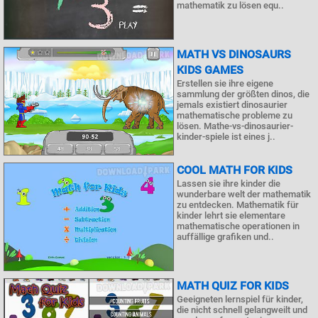
mathematik zu lösen equ..
MATH VS DINOSAURS
KIDS GAMES
Erstellen sie ihre eigene
sammlung der größten dinos, die
jemals existiert dinosaurier
mathematische probleme zu
lösen. Mathe-vs-dinosaurier-
kinder-spiele ist eines j..
COOL MATH FOR KIDS
Lassen sie ihre kinder die
wunderbare welt der mathematik
zu entdecken. Mathematik für
kinder lehrt sie elementare
mathematische operationen in
auffällige grafiken und..
MATH QUIZ FOR KIDS
Geeigneten lernspiel für kinder,
die nicht schnell gelangweilt und