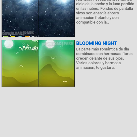
cielo de la noche y la luna perdida
en las nubes. Fondos de pantalla
vivos son energía ahorro
animación flotante y son
compatible con la..
BLOOMING NIGHT
La parte más romántica de día
combinado con hermosas flores
crecen delante de sus ojos.
Varios colores y hermosa
animación, te gustará.