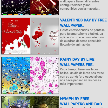
wallpapers tienen diferentes
configuraciones y son
compatibles con la mayoría ..
VALENTINES DAY BY FREE
WALLPAPER..
Fiesta en vivo fondos de pantalla
para tu smartphone o tablet. La
aplicación ofrece una colección
de cuadros de tema concluido
flotante de animación.
RAINY DAY BY LIVE
WALLPAPERS FRE..
Cada tiempo tiene sus lados
bellos. Un día de lluvia nos atrae
con su atmósfera especial que
nos hace pensar en las cosas
más importantes.
NYMPH BY FREE
WALLPAPERS AND BAC..