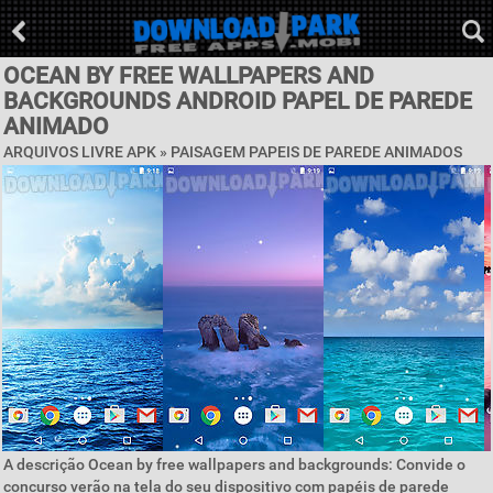
OCEAN BY FREE WALLPAPERS AND
BACKGROUNDS ANDROID PAPEL DE PAREDE
ANIMADO
ARQUIVOS LIVRE APK »
PAISAGEM PAPEIS DE PAREDE ANIMADOS
A descrição Ocean by free wallpapers and backgrounds: Convide o
concurso verão na tela do seu dispositivo com papéis de parede