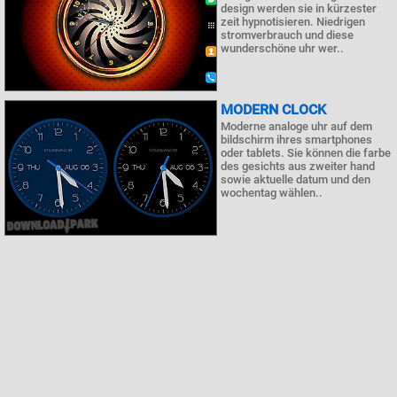
design werden sie in kürzester
zeit hypnotisieren. Niedrigen
stromverbrauch und diese
wunderschöne uhr wer..
MODERN CLOCK
Moderne analoge uhr auf dem
bildschirm ihres smartphones
oder tablets. Sie können die farbe
des gesichts aus zweiter hand
sowie aktuelle datum und den
wochentag wählen..