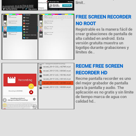
límit..
FREE SCREEN RECORDER
NO ROOT
Registrable es la manera fácil de
crear grabaciones de pantalla de
alta calidad en android. Esta
versión gratuita muestra un
logotipo durante grabaciones y
límites de..
RECME FREE SCREEN
RECORDER HD
Recme pantalla recorder es uno
del mejor grabador de pantalla
para la pantalla y audio. The
aplicación es no gratis y sin límite
de tiempo marca de agua con
calidad hd..