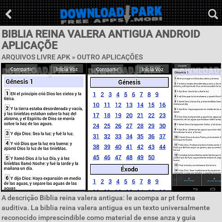
BIBLIA REINA VALERA ANTIGUA ANDROID
APLICAÇÕE
ARQUIVOS LIVRE APK » OUTRO APLICAÇÕES
A descrição Biblia reina valera antigua: le acompa ar pt forma
auditiva. La biblia reina valera antigua es un texto universalmente
reconocido imprescindible como material de ense anza y guia