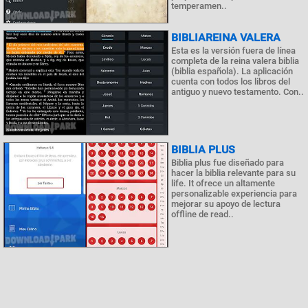
temperamen..
BIBLIAREINA VALERA
Esta es la versión fuera de línea
completa de la reina valera biblia
(biblia española). La aplicación
cuenta con todos los libros del
antiguo y nuevo testamento. Con..
BIBLIA PLUS
Biblia plus fue diseñado para
hacer la biblia relevante para su
life. It ofrece un altamente
personalizable experiencia para
mejorar su apoyo de lectura
offline de read..