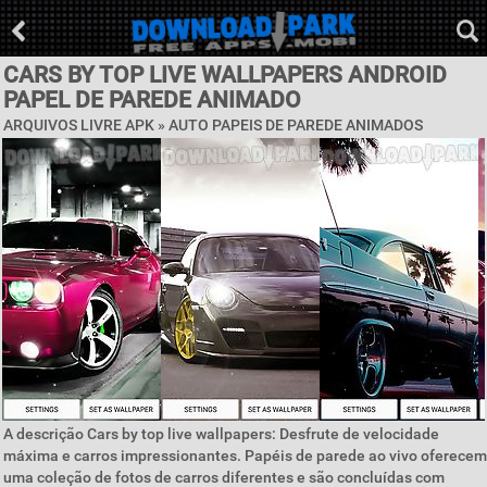
CARS BY TOP LIVE WALLPAPERS ANDROID
PAPEL DE PAREDE ANIMADO
ARQUIVOS LIVRE APK »
AUTO PAPEIS DE PAREDE ANIMADOS
A descrição Cars by top live wallpapers: Desfrute de velocidade
máxima e carros impressionantes. Papéis de parede ao vivo oferecem
uma coleção de fotos de carros diferentes e são concluídas com