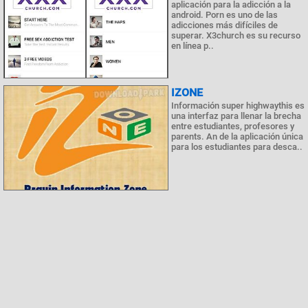
aplicación para la adicción a la
android. Porn es uno de las
adicciones más difíciles de
superar. X3church es su recurso
en línea p..
IZONE
Información super highwaythis es
una interfaz para llenar la brecha
entre estudiantes, profesores y
parents. An de la aplicación única
para los estudiantes para desca..