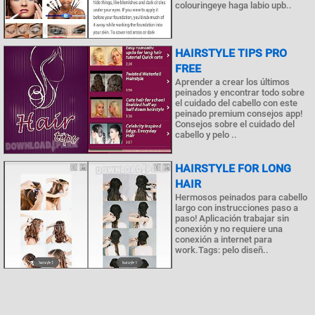
colouringeye haga labio upb..
HAIRSTYLE TIPS PRO
FREE
Aprender a crear los últimos
peinados y encontrar todo sobre
el cuidado del cabello con este
peinado premium consejos app!
Consejos sobre el cuidado del
cabello y pelo ..
HAIRSTYLE FOR LONG
HAIR
Hermosos peinados para cabello
largo con instrucciones paso a
paso! Aplicación trabajar sin
conexión y no requiere una
conexión a internet para
work.Tags: pelo diseñ..