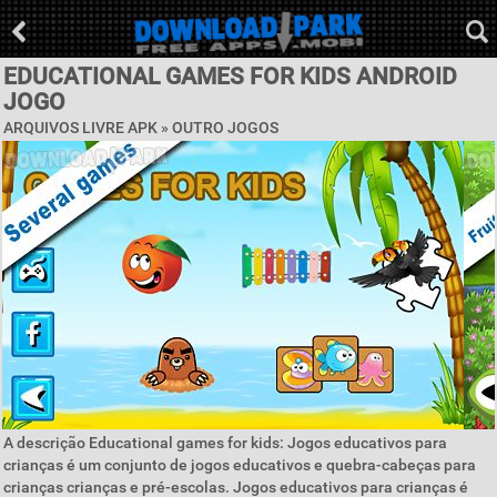
EDUCATIONAL GAMES FOR KIDS ANDROID
JOGO
ARQUIVOS LIVRE APK » OUTRO JOGOS
A descrição Educational games for kids: Jogos educativos para
crianças é um conjunto de jogos educativos e quebra-cabeças para
crianças crianças e pré-escolas. Jogos educativos para crianças é