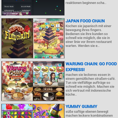
reaktionen beginnen scha..
JAPAN FOOD CHAIN
Kochen sie japanisch mit einer
bewegung ihres fingers.
Bedienen sie ihre kunden so
schnell wie möglich, die sie in
einer linie vor ihrem restaurant
warten. Werden sie e..
WARUNG CHAIN: GO FOOD
EXPRESS!
machen sie leckeres essen in
einem gemütlichen straßen-café.
Tun sie vielfältige aufträge so
schnell wie möglich. Machen sie
sich vertraut mit indonesische
küche..
YUMMY GUMMY
süße saftige ebenen bewegt
machen leckere kombinationen