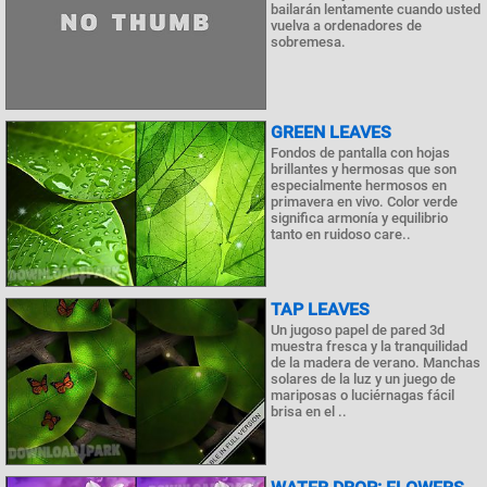
bailarán lentamente cuando usted
vuelva a ordenadores de
sobremesa.
GREEN LEAVES
Fondos de pantalla con hojas
brillantes y hermosas que son
especialmente hermosos en
primavera en vivo. Color verde
significa armonía y equilibrio
tanto en ruidoso care..
TAP LEAVES
Un jugoso papel de pared 3d
muestra fresca y la tranquilidad
de la madera de verano. Manchas
solares de la luz y un juego de
mariposas o luciérnagas fácil
brisa en el ..