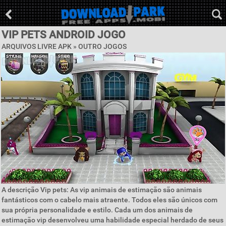
VIP PETS ANDROID JOGO
ARQUIVOS LIVRE APK » OUTRO JOGOS
A descrição Vip pets: As vip animais de estimação são animais
fantásticos com o cabelo mais atraente. Todos eles são únicos com
sua própria personalidade e estilo. Cada um dos animais de
estimação vip desenvolveu uma habilidade especial herdado de seus