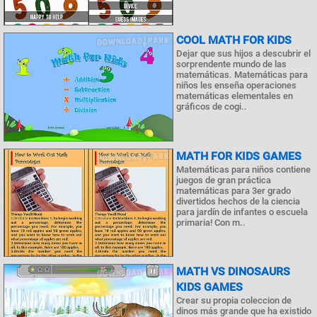
COOL MATH FOR KIDS
Dejar que sus hijos a descubrir el
sorprendente mundo de las
matemáticas. Matemáticas para
niños les enseña operaciones
matemáticas elementales en
gráficos de cogi..
MATH FOR KIDS GAMES
Matemáticas para niños contiene
juegos de gran práctica
matemáticas para 3er grado
divertidos hechos de la ciencia
para jardín de infantes o escuela
primaria! Con m..
MATH VS DINOSAURS
KIDS GAMES
Crear su propia coleccion de
dinos más grande que ha existido