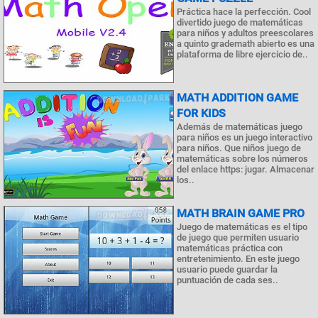
Práctica hace la perfección. Cool
divertido juego de matemáticas
para niños y adultos preescolares
a quinto grademath abierto es una
plataforma de libre ejercicio de..
MATH ADDITION GAME
FOR KIDS
Además de matemáticas juego
para niños es un juego interactivo
para niños. Que niños juego de
matemáticas sobre los números
del enlace https: jugar. Almacenar
los..
MATH BRAIN GAME PRO
Juego de matemáticas es el tipo
de juego que permiten usuario
matemáticas práctica con
entretenimiento. En este juego
usuario puede guardar la
puntuación de cada ses..