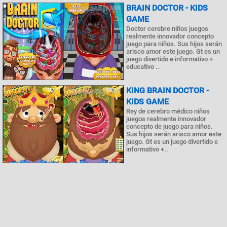
BRAIN DOCTOR - KIDS
GAME
Doctor cerebro niños juegos
realmente innovador concepto
juego para niños. Sus hijos serán
arisco amor este juego. Gt es un
juego divertido e informativo +
educativo ..
KING BRAIN DOCTOR -
KIDS GAME
Rey de cerebro médico niños
juegos realmente innovador
concepto de juego para niños.
Sus hijos serán arisco amor este
juego. Gt es un juego divertido e
informativo +..