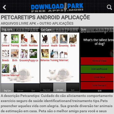
PETCARETIPS ANDROID APLICAÇÕE
ARQUIVOS LIVRE APK » OUTRO APLICAÇÕES
A descrição Petcaretips: Cuidado do cão aliciamento comportamento
exercício seguro de saúde identificationand treinamento tips.Pets
preencher aqueles vida com alegria. Sua grande diversão ter animais
de estimação em casa. Peta são o melhor amigo para você e seus