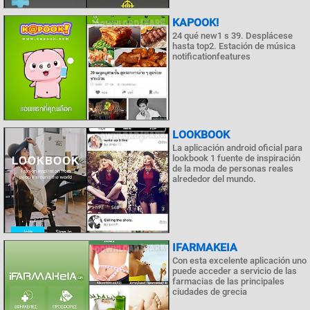
KAPOOK!
24 qué new1 s 39. Desplácese
hasta top2. Estación de música
notificationfeatures
LOOKBOOK
La aplicación android oficial para
lookbook 1 fuente de inspiración
de la moda de personas reales
alrededor del mundo.
IFARMAKEIA
Con esta excelente aplicación uno
puede acceder a servicio de las
farmacias de las principales
ciudades de grecia