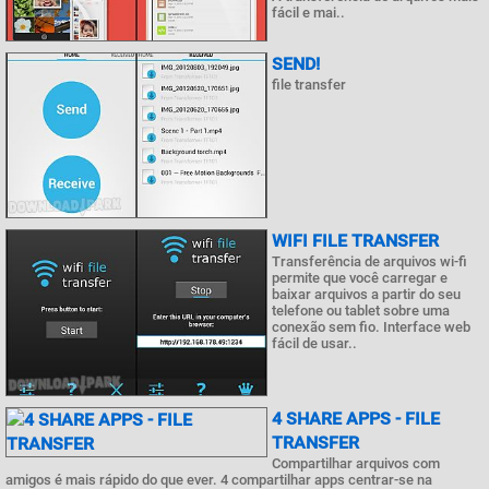
fácil e mai..
SEND!
file transfer
WIFI FILE TRANSFER
Transferência de arquivos wi-fi
permite que você carregar e
baixar arquivos a partir do seu
telefone ou tablet sobre uma
conexão sem fio. Interface web
fácil de usar..
4 SHARE APPS - FILE
TRANSFER
Compartilhar arquivos com
amigos é mais rápido do que ever. 4 compartilhar apps centrar-se na