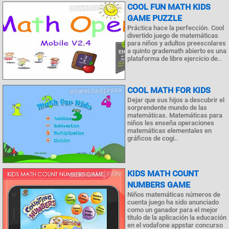
COOL FUN MATH KIDS
GAME PUZZLE
Práctica hace la perfección. Cool
divertido juego de matemáticas
para niños y adultos preescolares
a quinto grademath abierto es una
plataforma de libre ejercicio de..
COOL MATH FOR KIDS
Dejar que sus hijos a descubrir el
sorprendente mundo de las
matemáticas. Matemáticas para
niños les enseña operaciones
matemáticas elementales en
gráficos de cogi..
KIDS MATH COUNT
NUMBERS GAME
Niños matemáticas números de
cuenta juego ha sido anunciado
como un ganador para el mejor
título de la aplicación la educación
en el vodafone appstar concurso