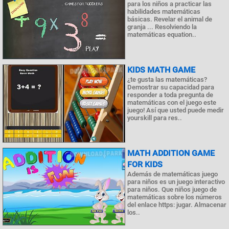
para los niños a practicar las
habilidades matemáticas
básicas. Revelar el animal de
granja ... Resolviendo la
matemáticas equation..
KIDS MATH GAME
¿te gusta las matemáticas?
Demostrar su capacidad para
responder a toda pregunta de
matemáticas con el juego este
juego! Así que usted puede medir
yourskill para res..
MATH ADDITION GAME
FOR KIDS
Además de matemáticas juego
para niños es un juego interactivo
para niños. Que niños juego de
matemáticas sobre los números
del enlace https: jugar. Almacenar
los..